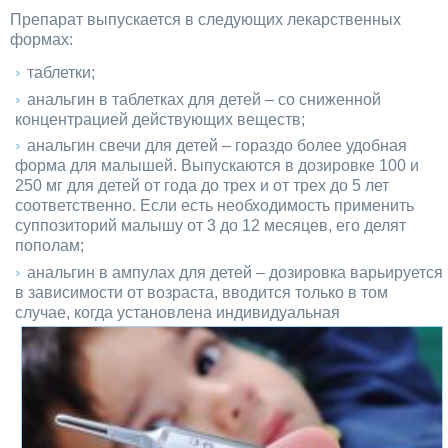
Препарат выпускается в следующих лекарственных
формах:
таблетки;
анальгин в таблетках для детей – со сниженной
концентрацией действующих веществ;
анальгин свечи для детей – гораздо более удобная
форма для малышей. Выпускаются в дозировке 100 и
250 мг для детей от года до трех и от трех до 5 лет
соответственно. Если есть необходимость применить
суппозиторий малышу от 3 до 12 месяцев, его делят
пополам;
анальгин в ампулах для детей – дозировка варьируется
в зависимости от возраста, вводится только в том
случае, когда установлена
индивидуальная