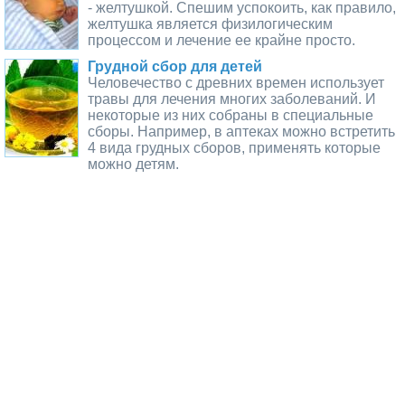
- желтушкой. Спешим успокоить, как правило,
желтушка является физилогическим
процессом и лечение ее крайне просто.
Грудной сбор для детей
Человечество с древних времен использует
травы для лечения многих заболеваний. И
некоторые из них собраны в специальные
сборы. Например, в аптеках можно встретить
4 вида грудных сборов, применять которые
можно детям.