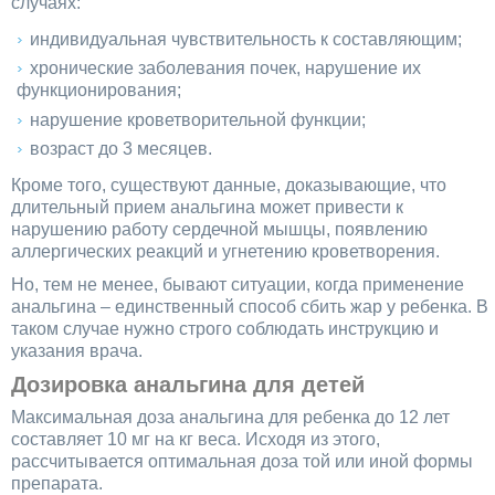
случаях:
индивидуальная чувствительность к составляющим;
хронические заболевания почек, нарушение их
функционирования;
нарушение кроветворительной функции;
возраст до 3 месяцев.
Кроме того, существуют данные, доказывающие, что
длительный прием анальгина может привести к
нарушению работу сердечной мышцы, появлению
аллергических реакций и угнетению кроветворения.
Но, тем не менее, бывают ситуации, когда применение
анальгина – единственный способ сбить жар у ребенка. В
таком случае нужно строго соблюдать инструкцию и
указания врача.
Дозировка анальгина для детей
Максимальная доза анальгина для ребенка до 12 лет
составляет 10 мг на кг веса. Исходя из этого,
рассчитывается оптимальная доза той или иной формы
препарата.