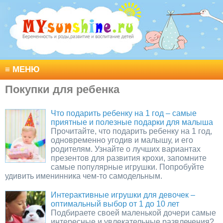
≡
МЕНЮ
Покупки для ребенка
Что подарить ребенку на 1 год – самые
приятные и полезные подарки для малыша
Прочитайте, что подарить ребенку на 1 год,
одновременно угодив и малышу, и его
родителям. Узнайте о лучших вариантах
презентов для развития крохи, запомните
самые популярные игрушки. Попробуйте
удивить именинника чем-то самодельным.
Интерактивные игрушки для девочек –
оптимальный выбор от 1 до 10 лет
Подбираете своей маленькой дочери самые
интересные и увлекательные развлечения?