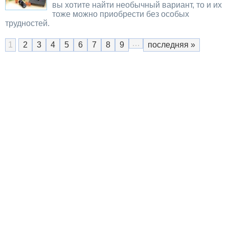
вы хотите найти необычный вариант, то и их
тоже можно приобрести без особых
трудностей.
…
1
2
3
4
5
6
7
8
9
последняя »