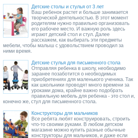
Детские столы и стулья от 3 лет
Ваш ребенок растет и больше занимается
творческой деятельностью. В этот момент
родителям нужно правильно организовать
его рабочее место. И важную роль здесь
играют детский стол и стул. Далее
расскажем, как выбирать эти предметы
мебели, чтобы малыш с удовольствием проводил за
ними время.
Детские стулья для письменного стола
Отправляя ребенка в школу, необходимо
заранее позаботится о необходимых
приобретениях для маленького ученика. Так
как школьники проводят много времени за
уроками дома, крайне важно подобрать
правильную мебель для ребенка - это стол и,
конечно же, стул для письменного стола.
Конструкторы для мальчиков
Все ребята любят конструировать, строить
что-то своими руками. В любом детском
магазине можно купить разные обычные
конструкторы для мальчиков, и даже если