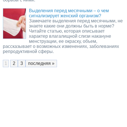
Выделения перед месячными – о чем
сигнализирует женский организм?
Замечаете выделения перед месячными, не
знаете какие они должны быть в норме?
Читайте статью, которая описывает
характер влагалищной слизи накануне
менструации, ее окраску, объем,
рассказывает о возможных изменениях, заболеваниях
репродуктивной сферы.
1
2
3
последняя »