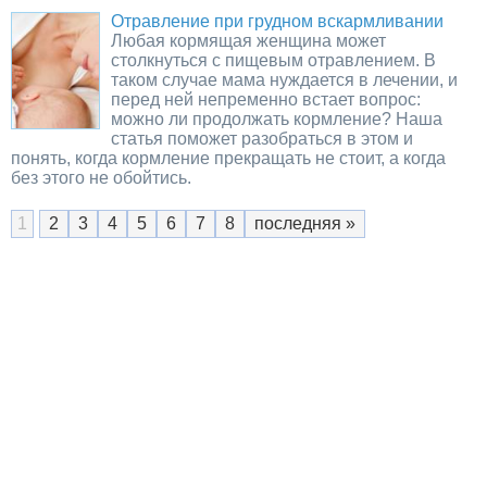
Отравление при грудном вскармливании
Любая кормящая женщина может
столкнуться с пищевым отравлением. В
таком случае мама нуждается в лечении, и
перед ней непременно встает вопрос:
можно ли продолжать кормление? Наша
статья поможет разобраться в этом и
понять, когда кормление прекращать не стоит, а когда
без этого не обойтись.
1
2
3
4
5
6
7
8
последняя »