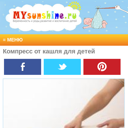
≡
МЕНЮ
Компресс от кашля для детей