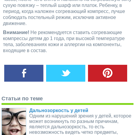
сухую повязку – теплый шарф или платок. Ребенку, в
период, когда наложен согревающий компресс, лучше
соблюдать постельный режим, исключив активное
движение.
Внимание!
Не рекомендуется ставить согревающие
компрессы детям до 1 года, при высокой температуре
тела, заболеваниях кожи и аллергии на компоненты,
входящие в состав.
Статьи по теме
Дальнозоркость у детей
Одним из нарушений зрения у детей, которое
может возникнуть по разным причинам,
является дальнозоркость, то есть
невозможность видеть четко предметы,