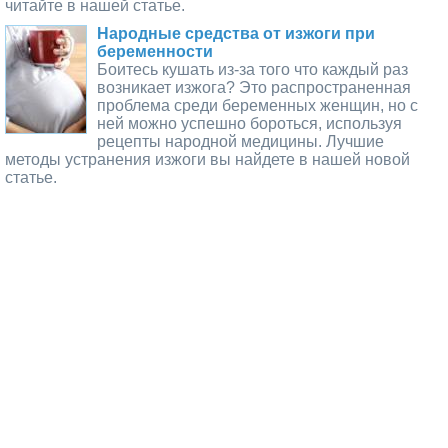
читайте в нашей статье.
Народные средства от изжоги при
беременности
Боитесь кушать из-за того что каждый раз
возникает изжога? Это распространенная
проблема среди беременных женщин, но с
ней можно успешно бороться, используя
рецепты народной медицины. Лучшие
методы устранения изжоги вы найдете в нашей новой
статье.