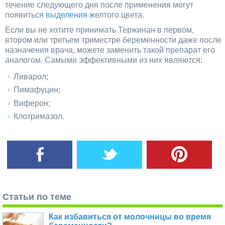
течение следующего дня после применения могут
появиться
выделения
желтого цвета.
Если вы не хотите принимать Тержинан в первом,
втором или третьем триместре беременности даже после
назначения врача, можете заменить такой препарат его
аналогом. Самыми эффективными из них являются:
Ливарол;
Пимафуцин;
Виферон;
Клотримазол.
Статьи по теме
Как избавиться от молочницы во время