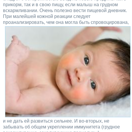
прикорм, так и в свою пищу, если малыш на грудном
вскармливании. Очень полезно вести пищевой дневник.
При малейшей кожной реакции следует
проанализировать, чем она
могла быть спровоцирована,
и не дать ей развиться сильнее. И во-вторых, не
забывать об общем укреплении иммунитета (грудное