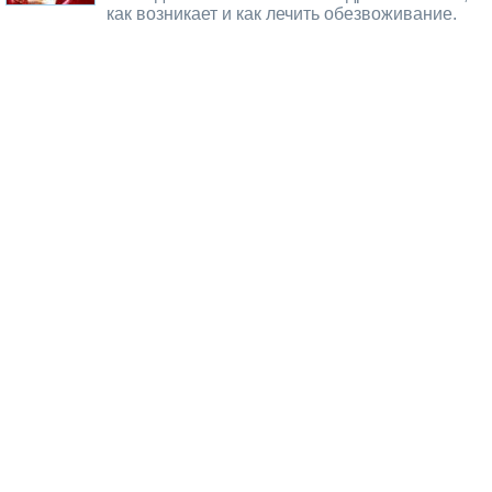
как возникает и как лечить обезвоживание.