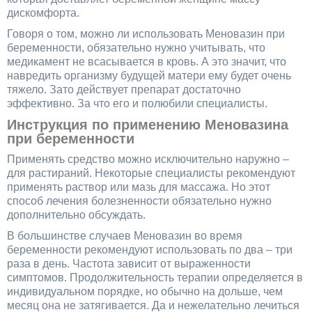
дискомфорта.
Говоря о том, можно ли использовать Меновазин при
беременности, обязательно нужно учитывать, что
медикамент не всасывается в кровь. А это значит, что
навредить организму будущей матери ему будет очень
тяжело. Зато действует препарат достаточно
эффективно. За что его и полюбили специалисты.
Инструкция по применению Меновазина
при беременности
Применять средство можно исключительно наружно –
для растираний. Некоторые специалисты рекомендуют
применять раствор или мазь для массажа. Но этот
способ лечения болезненности обязательно нужно
дополнительно обсуждать.
В большинстве случаев Меновазин во время
беременности рекомендуют использовать по два – три
раза в день. Частота зависит от выраженности
симптомов. Продолжительность терапии определяется в
индивидуальном порядке, но обычно на дольше, чем
месяц она не затягивается. Да и нежелательно лечиться