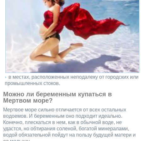
в местах, расположенных неподалеку от городских или
промышленных стоков.
Можно ли беременным купаться в
Мертвом море?
Мертвое море сильно отличается от всех остальных
водоемов. И беременным оно подходит идеально.
Конечно, плескаться в нем, как в обычной воде, не
удастся, но обтирания соленой, богатой минералами,
водой обязательной пойдут на пользу будущей матери и