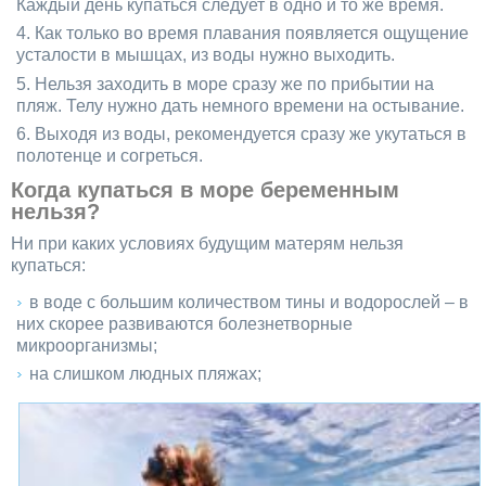
Каждый день купаться следует в одно и то же время.
Как только во время плавания появляется ощущение
усталости в мышцах, из воды нужно выходить.
Нельзя заходить в море сразу же по прибытии на
пляж. Телу нужно дать немного времени на остывание.
Выходя из воды, рекомендуется сразу же укутаться в
полотенце и согреться.
Когда купаться в море беременным
нельзя?
Ни при каких условиях будущим матерям нельзя
купаться:
в воде с большим количеством тины и водорослей – в
них скорее развиваются болезнетворные
микроорганизмы;
на слишком людных пляжах;