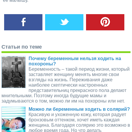
ее малышу.
Статьи по теме
Почему беременным нельзя ходить на
похороны?
Беременность – такой период жизни, который
заставляет женщину менять многие свои
взгляды на жизнь. Переживания даже
наиболее скептически настроенных
представительниц прекрасного пола делают
мнительными. Поэтому иногда будущие мамы и
задумываются о том, можно ли им на похороны или нет.
Можно ли беременным ходить в солярий?
Красивую и ухоженную кожу, которая радует
бронзовым оттенком, хочет иметь каждая
женщина. Благодаря солярию это возможно в
любое время года. Но что делать